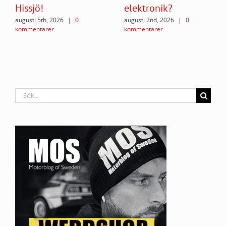
Hissjö!
elektronik?
augusti 5th, 2026
|
0
augusti 2nd, 2026
|
0
kommentarer
kommentarer
Sök
efter: