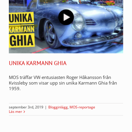
UNIKA KARMANN GHIA
MOS träffar VW-entusiasten Roger Håkansson från
Kvissleby som visar upp sin unika Karmann Ghia från
1959.
september 3rd, 2019
|
Blogginlägg
,
MOS-reportage
Läs mer