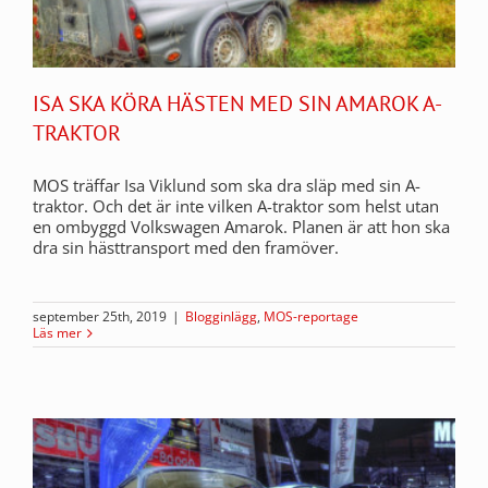
ISA SKA KÖRA HÄSTEN MED SIN AMAROK A-
TRAKTOR
MOS träffar Isa Viklund som ska dra släp med sin A-
traktor. Och det är inte vilken A-traktor som helst utan
en ombyggd Volkswagen Amarok. Planen är att hon ska
dra sin hästtransport med den framöver.
september 25th, 2019
|
Blogginlägg
,
MOS-reportage
Läs mer