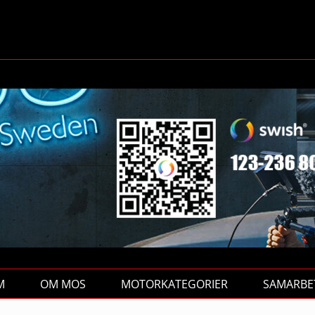
M
OM MOS
MOTORKATEGORIER
SAMARBE