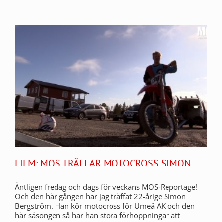
FILM: MOS TRÄFFAR MOTOCROSS SIMON
Äntligen fredag och dags för veckans MOS-Reportage!
Och den här gången har jag träffat 22-årige Simon
Bergström. Han kör motocross för Umeå AK och den
här säsongen så har han stora förhoppningar att