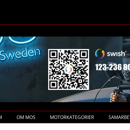
M
OM MOS
MOTORKATEGORIER
SAMARBE