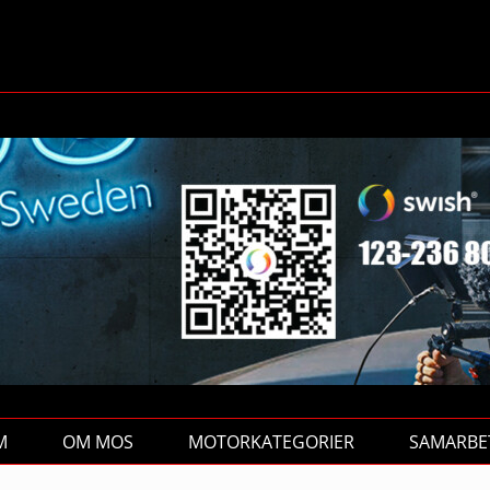
M
OM MOS
MOTORKATEGORIER
SAMARBE