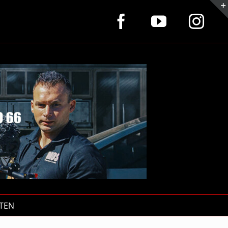
Facebook
YouTube
Ins
TEN