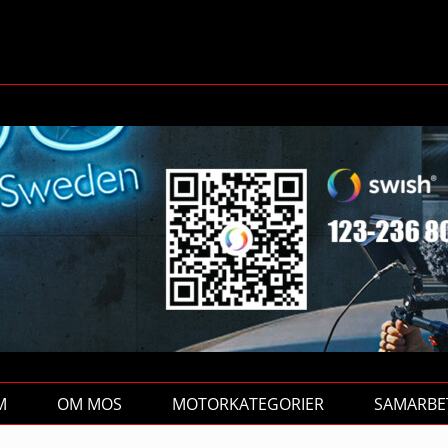
M
OM MOS
MOTORKATEGORIER
SAMARBE