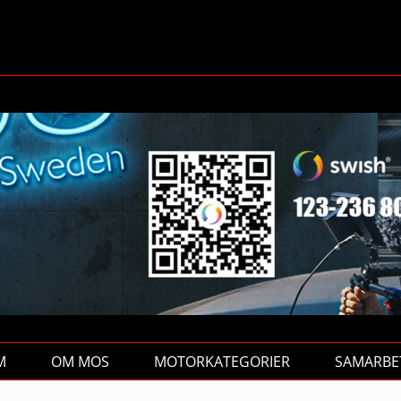
M
OM MOS
MOTORKATEGORIER
SAMARBE