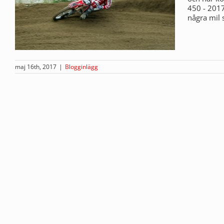
450 - 2017
några mil 
maj 16th, 2017
|
Blogginlägg