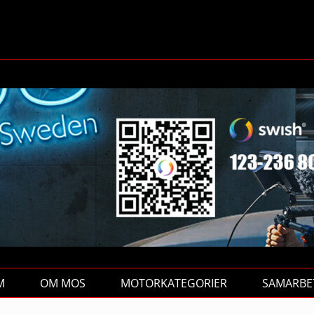
M
OM MOS
MOTORKATEGORIER
SAMARBE