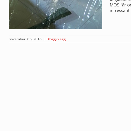
MOS får oc
intressant
november 7th, 2016
|
Blogginlägg