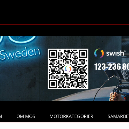
M
OM MOS
MOTORKATEGORIER
SAMARBE