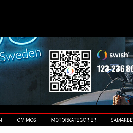
M
OM MOS
MOTORKATEGORIER
SAMARBE