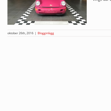
oktober 26th, 2016
|
Blogginlägg