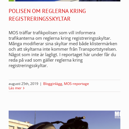
POLISEN OM REGLERNA KRING
REGISTRERINGSSKYLTAR
MOS träffar trafikpolisen som vill informera
trafikanterna om reglerna kring registreringsskyltar.
Många modifierar sina skyltar med både klistermärken
och att skyltarna inte kommer från Transportstyrelsen.
Något som inte är lagligt. I reportaget här under får du
reda på vad som gäller reglerna kring
registreringsskyltar.
augusti 25th, 2019
|
Blogginlägg
,
MOS-reportage
Läs mer