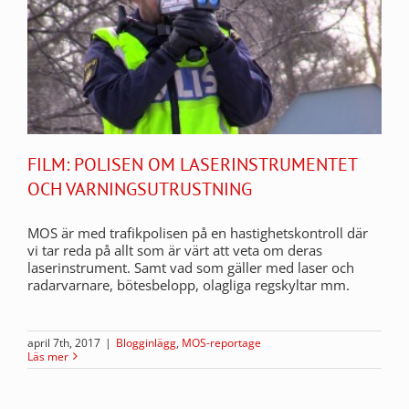
FILM: POLISEN OM LASERINSTRUMENTET
OCH VARNINGSUTRUSTNING
MOS är med trafikpolisen på en hastighetskontroll där
vi tar reda på allt som är värt att veta om deras
laserinstrument. Samt vad som gäller med laser och
radarvarnare, bötesbelopp, olagliga regskyltar mm.
april 7th, 2017
|
Blogginlägg
,
MOS-reportage
Läs mer