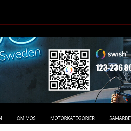
M
OM MOS
MOTORKATEGORIER
SAMARBE