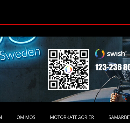
M
OM MOS
MOTORKATEGORIER
SAMARBE