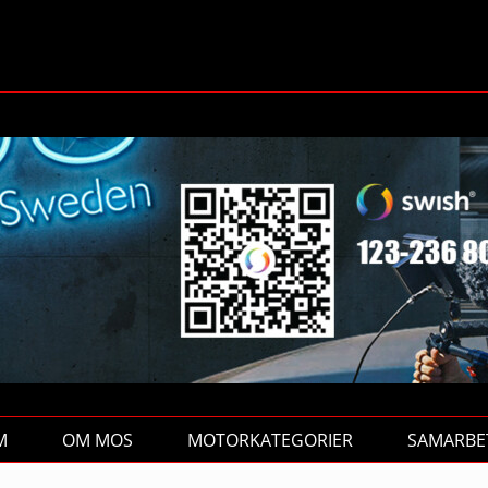
M
OM MOS
MOTORKATEGORIER
SAMARBE