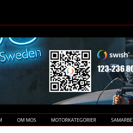
M
OM MOS
MOTORKATEGORIER
SAMARBE