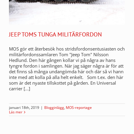
JEEP TOMS TUNGA MILITÄRFORDON
MOS gör ett återbesök hos stridsfordonsentusiasten och
militärfordonssamlaren Tom "Jeep Tom" Nilsson
Hedlund. Den här gången kollar vi på några av hans
tyngre fordon i samlingen. När jag säger några är för att
det finns så många undangömda här och där så vi hann
inte med att kolla på alla helt enkelt. Som t.ex. den här
som är det nyaste tillskottet på gården. En Universal
carrier [...]
januari 18th, 2019
|
Blogginlägg
,
MOS-reportage
Läs mer