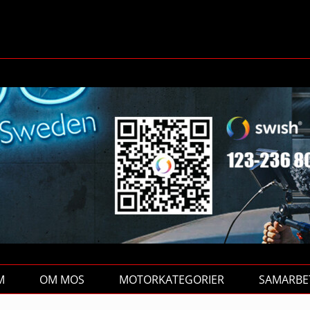
M
OM MOS
MOTORKATEGORIER
SAMARBE