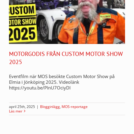
MOTORGODIS FRÅN CUSTOM MOTOR SHOW
2025
Eventfilm när MOS besökte Custom Motor Show på
Elmia i Jönköping 2025. Videolänk
https://youtu.be/PInU7OciyDI
april 25th, 2025
|
Blogginlägg
,
MOS-reportage
Läs mer