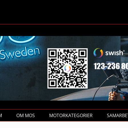
M
OM MOS
MOTORKATEGORIER
SAMARBE