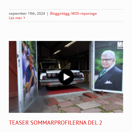
september 19th, 2024
|
Blogginlägg
,
MOS-reportage
Läs mer
TEASER SOMMARPROFILERNA DEL 2