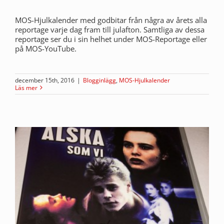
MOS-Hjulkalender med godbitar från några av årets alla
reportage varje dag fram till julafton. Samtliga av dessa
reportage ser du i sin helhet under MOS-Reportage eller
på MOS-YouTube.
december 15th, 2016
|
Blogginlägg
,
MOS-Hjulkalender
Läs mer