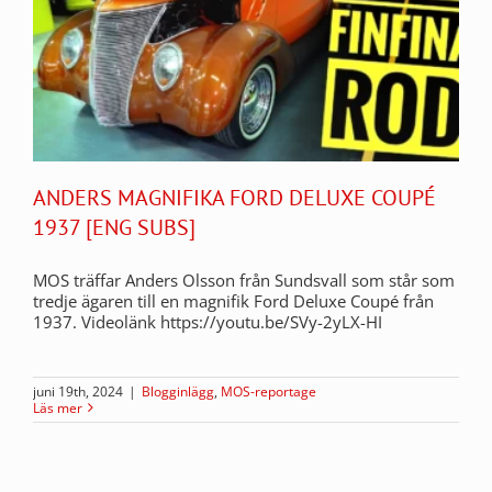
ANDERS MAGNIFIKA FORD DELUXE COUPÉ
1937 [ENG SUBS]
MOS träffar Anders Olsson från Sundsvall som står som
tredje ägaren till en magnifik Ford Deluxe Coupé från
1937. Videolänk https://youtu.be/SVy-2yLX-HI
juni 19th, 2024
|
Blogginlägg
,
MOS-reportage
Läs mer