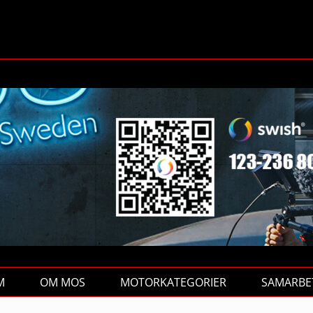
M
OM MOS
MOTORKATEGORIER
SAMARBE