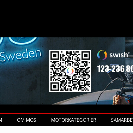
M
OM MOS
MOTORKATEGORIER
SAMARBE