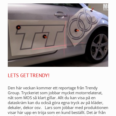
LETS GET TRENDY!
Den här veckan kommer ett reportage från Trendy
Group. Tryckeriet som jobbar mycket motorrelaterat,
nåt som MOS så klart gillar. Allt du kan visa på en
dataskräm kan du också göra egna tryck av på kläder,
dekaler, dekor osv. Lars som jobbar med produktionen
visar här upp en tröja som en kund beställt. Det är från