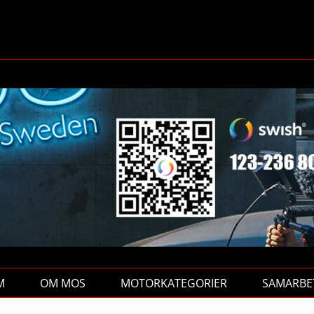
M
OM MOS
MOTORKATEGORIER
SAMARBE