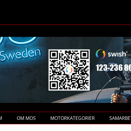
M
OM MOS
MOTORKATEGORIER
SAMARBE