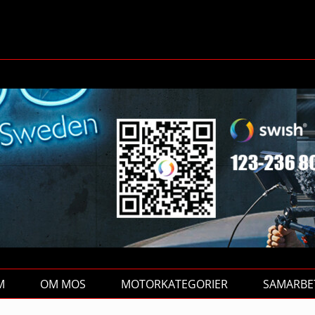
M
OM MOS
MOTORKATEGORIER
SAMARBE