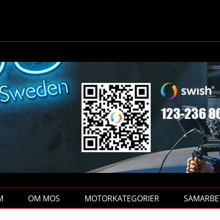
M
OM MOS
MOTORKATEGORIER
SAMARBE