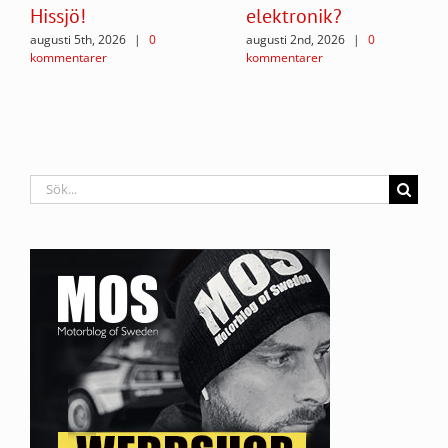
Hissjö!
elektronik?
augusti 5th, 2026
|
0
augusti 2nd, 2026
|
0
kommentarer
kommentarer
Sök
efter: