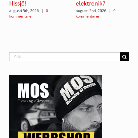
Hissjö!
elektronik?
augusti 5th, 2026
|
0
augusti 2nd, 2026
|
0
kommentarer
kommentarer
Sök
efter: