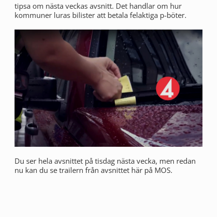
tipsa om nästa veckas avsnitt. Det handlar om hur
kommuner luras bilister att betala felaktiga p-böter.
Du ser hela avsnittet på tisdag nästa vecka, men redan
nu kan du se trailern från avsnittet här på MOS.