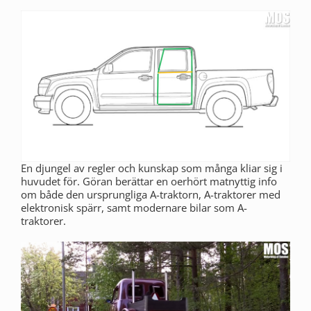
En djungel av regler och kunskap som många kliar sig i
huvudet för. Göran berättar en oerhört matnyttig info
om både den ursprungliga A-traktorn, A-traktorer med
elektronisk spärr, samt modernare bilar som A-
traktorer.