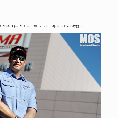
riksson på Elmia som visar upp sitt nya bygge.