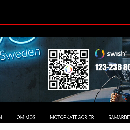
M
OM MOS
MOTORKATEGORIER
SAMARBE