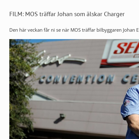
FILM: MOS träffar Johan som älskar Charger
Den här veckan får ni se när MOS träffar bilbyggaren Johan E