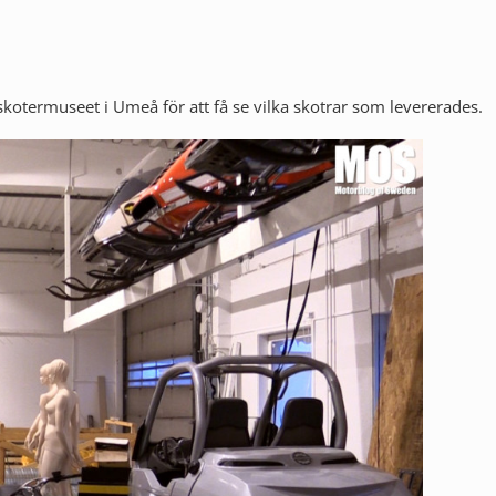
 skotermuseet i Umeå för att få se vilka skotrar som levererades.