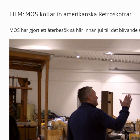
FILM: MOS kollar in amerikanska Retroskotrar
MOS har gjort ett återbesök så här innan jul till det blivande