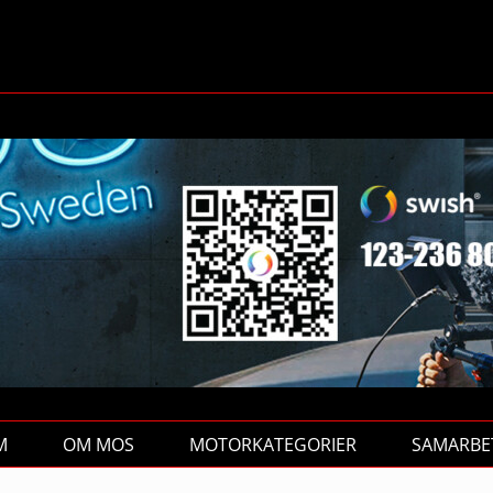
M
OM MOS
MOTORKATEGORIER
SAMARBE