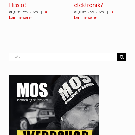
Hissjö!
elektronik?
augusti 5th, 2026
|
0
augusti 2nd, 2026
|
0
kommentarer
kommentarer
Sök
efter: