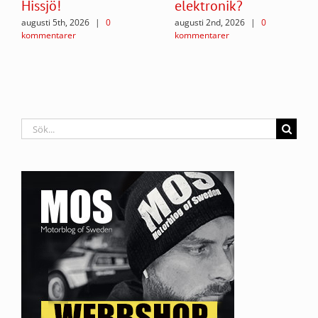
Hissjö!
elektronik?
augusti 5th, 2026
|
0
augusti 2nd, 2026
|
0
kommentarer
kommentarer
Sök
efter: