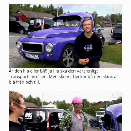
Är den lila eller blå! ja lila ska den vara enligt
Transportstyrelsen. Men skenet bedrar då den skimrar
blå från och till.