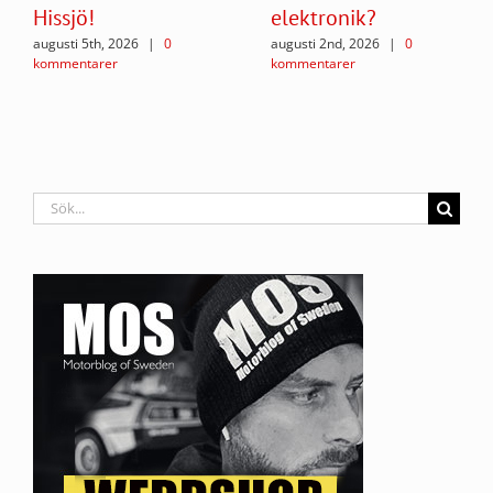
Hissjö!
elektronik?
augusti 5th, 2026
|
0
augusti 2nd, 2026
|
0
kommentarer
kommentarer
Sök
efter: