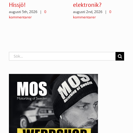
Hissjö!
elektronik?
augusti 5th, 2026
|
0
augusti 2nd, 2026
|
0
kommentarer
kommentarer
Sök
efter: