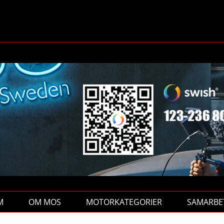
M
OM MOS
MOTORKATEGORIER
SAMARBE